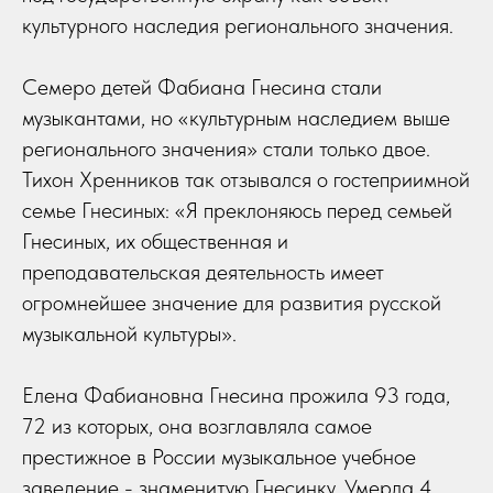
культурного наследия регионального значения.
Семеро детей Фабиана Гнесина стали
музыкантами, но «культурным наследием выше
регионального значения» стали только двое.
Тихон Хренников так отзывался о гостеприимной
семье Гнесиных: «Я преклоняюсь перед семьей
Гнесиных, их общественная и
преподавательская деятельность имеет
огромнейшее значение для развития русской
музыкальной культуры».
Елена Фабиановна Гнесина прожила 93 года,
72 из которых, она возглавляла самое
престижное в России музыкальное учебное
заведение - знаменитую Гнесинку. Умерла 4