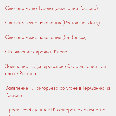
Свидетельство Турова (оккупация Ростова)
Свидетельские показания (Ростов-на-Дону)
Свидетельские показания (Яд Вашем)
Объявление евреям в Киеве
Заявление Т. Дегтяревской об отступлении при
сдаче Ростова
Заявление Т. Григорьева об угоне в Германию из
Ростова
Проект сообщения ЧГК о зверствах оккупантов