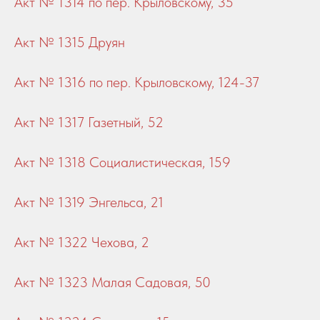
Акт № 1314 по пер. Крыловскому, 35
Акт № 1315 Друян
Акт № 1316 по пер. Крыловскому, 124-37
Акт № 1317 Газетный, 52
Акт № 1318 Социалистическая, 159
Акт № 1319 Энгельса, 21
Акт № 1322 Чехова, 2
Акт № 1323 Малая Садовая, 50