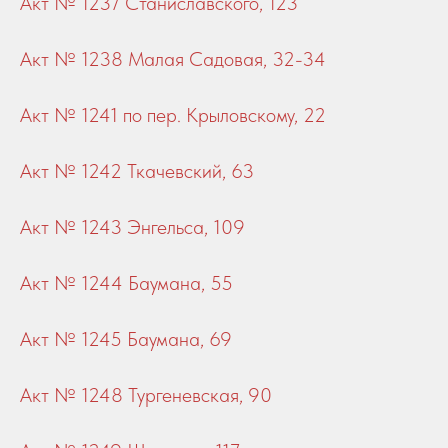
Акт № 1237 Станиславского, 123
Акт № 1238 Малая Садовая, 32-34
Акт № 1241 по пер. Крыловскому, 22
Акт № 1242 Ткачевский, 63
Акт № 1243 Энгельса, 109
Акт № 1244 Баумана, 55
Акт № 1245 Баумана, 69
Акт № 1248 Тургеневская, 90