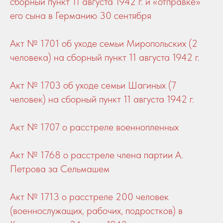
сборный пункт 11 августа 1942 г. и «отправке»
его сына в Германию 30 сентября
Акт № 1701 об уходе семьи Миропольских (2
человека) на сборный пункт 11 августа 1942 г.
Акт № 1703 об уходе семьи Шагиных (7
человек) на сборный пункт 11 августа 1942 г.
Акт № 1707 о расстреле военнопленных
Акт № 1768 о расстреле члена партии А.
Петрова за Сельмашем
Акт № 1713 о расстреле 200 человек
(военнослужащих, рабочих, подростков) в