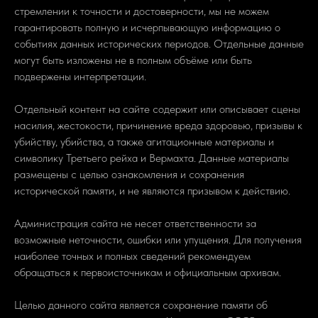
стремлении к точности и достоверности, мы не можем
гарантировать полную и исчерпывающую информацию о
событиях данных исторических периодов. Отдельные данные
могут быть изложены не в полным объёме или быть
подвержены интерпретации.
Отдельный контент на сайте содержит или описывает сцены
насилия, жестокости, причинение вреда здоровью, призывы к
убийству, убийства, а также агитационные материалы и
символику Третьего рейха и Вермахта. Данные материалы
размещены с целью ознакомления и сохранения
исторической памяти, и не являются призывом к действию.
Администрация сайта не несет ответственности за
возможные неточности, ошибки или упущения. Для получения
наиболее точных и полных сведений рекомендуем
обращаться к первоисточникам и официальным архивам.
Целью данного сайта является сохранение памяти об