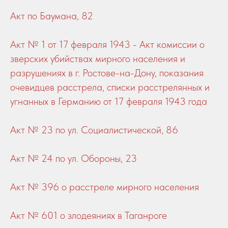
Акт по Баумана, 82
Акт № 1 от 17 февраля 1943 - Акт комиссии о
зверских убийствах мирного населения и
разрушениях в г. Ростове-на-Дону, показания
очевидцев расстрела, списки расстрелянных и
угнанных в Германию от 17 февраля 1943 года
Акт № 23 по ул. Социалистической, 86
Акт № 24 по ул. Обороны, 23
Акт № 396 о расстреле мирного населения
Акт № 601 о злодеяниях в Таганроге