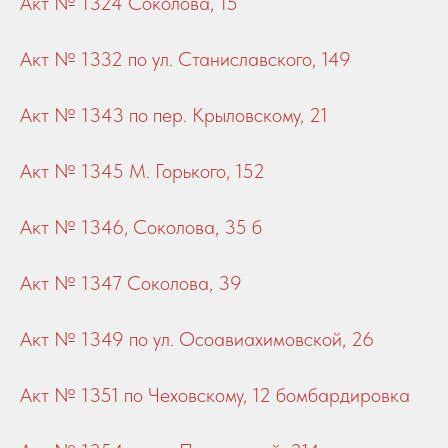
Акт № 1324 Соколова, 15
Акт № 1332 по ул. Станиславского, 149
Акт № 1343 по пер. Крыловскому, 21
Акт № 1345 М. Горького, 152
Акт № 1346, Соколова, 35 б
Акт № 1347 Соколова, 39
Акт № 1349 по ул. Осоавиахимовской, 26
Акт № 1351 по Чеховскому, 12 бомбардировка