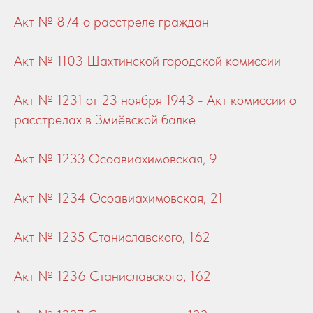
Акт № 874 о расстреле граждан
Акт № 1103 Шахтинской городской ко
миссии
Акт № 1231 от 23 ноября 1943 - Акт комиссии о
расстрелах в Змиёвской балке
Акт № 1233 Осоавиахимовская, 9
Акт № 1234 Осоавиахимовская, 21
Акт № 1235 Станиславского, 162
Акт № 1236 Станиславского, 162