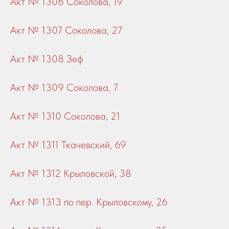
Акт № 1306 Соколова, 19
Акт № 1307 Соколова, 27
Акт № 1308 Зеф
Акт № 1309 Соколова, 7
Акт № 1310 Соколова, 21
Акт № 1311 Ткачевский, 69
Акт № 1312 Крыловской, 38
Акт № 1313 по пер. Крыловскому, 26