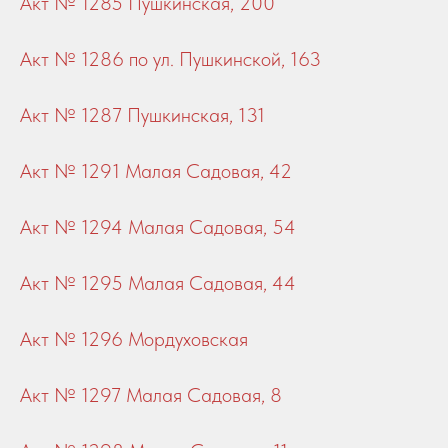
Акт № 1285 Пушкинская, 200
Акт № 1286 по ул. Пушкинской, 163
Акт № 1287 Пушкинская, 131
Акт № 1291 Малая Садовая, 42
Акт № 1294 Малая Садовая, 54
Акт № 1295 Малая Садовая, 44
Акт № 1296 Мордуховская
Акт № 1297 Малая Садовая, 8