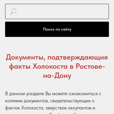
Поиск по сайту
Документы, подтверждающие
факты Холокоста в Ростове-
на-Дону
В данном разделе Вы можете ознакомиться с
копиями документов, свидетельствующих о
фактах Холокоста, зверствах оккупантов и