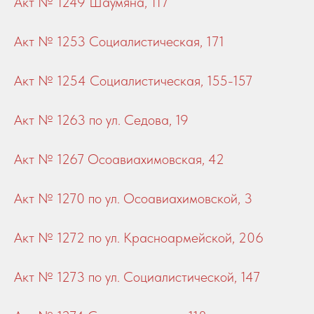
Акт № 1249 Шаумяна, 117
Акт № 1253 Cоциалистическая, 171
Акт № 1254 Социалистическая, 155-157
Акт № 1263 по ул. Седова, 19
Акт № 1267 Осоавиахимовская, 42
Акт № 1270 по ул. Осоавиахимовской, 3
Акт № 1272 по ул. Красноармейской, 206
Акт № 1273 по ул. Социалистической, 147