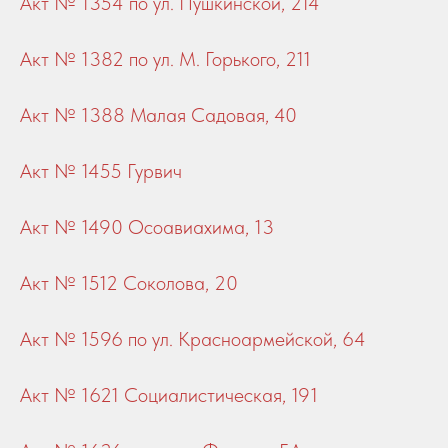
Акт № 1354 по ул. Пушкинской, 214
Акт № 1382 по ул. М. Горького, 211
Акт № 1388 Малая Садовая, 40
Акт № 1455 Гурвич
Акт № 1490 Осоавиахима, 13
Акт № 1512 Соколова, 20
Акт № 1596 по ул. Красноармейской, 64
Акт № 1621 Социалистическая, 191