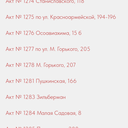
Акт № 1274 Станиславского, 118
Акт № 1275 по ул. Красноармейской, 194-196
Акт № 1276 Осоавиахима, 15 б
Акт № 1277 по ул. М. Горького, 205
Акт № 1278 М. Горького, 207
Акт № 1281 Пушкинская, 166
Акт № 1283 Зильберман
Акт № 1284 Малая Садовая, 8