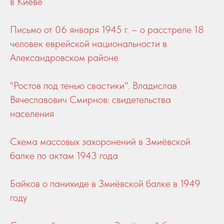
в Киеве
Письмо от 06 января 1945 г. – о расстреле 18
человек еврейской национальности в
Александровском районе
"Ростов под тенью свастики". Владислав
Вячеславович Смирнов: свидетельства
населения
Схема массовых захоронений в Змиёвской
балке по актам 1943 года
Байков о панихиде в Змиёвской балке в 1949
году