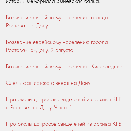
истории мемориала Змиёвская балка:
Воззвание еврейскому населению города
Ростова-на-Дону
Воззвание еврейскому населению города
Ростова-на-Дону. 2 августа
Воззвание еврейскому населению Кисловодска
Следы фашистского зверя на Дону
Протоколы допросов свидетелей из архива КГБ
в Ростове-на-Дону. Часть 1
Протоколы допросов свидетелей из архива КГБ