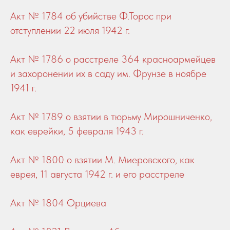
Акт № 1784 об убийстве Ф.Торос при
отступлении 22 июля 1942 г.
Акт № 1786 о расстреле 364 красноармейцев
и захоронении их в саду им. Фрунзе в ноябре
1941 г.
Акт № 1789 о взятии в тюрьму Мирошниченко,
как еврейки, 5 февраля 1943 г.
Акт № 1800 о взятии М. Миеровского, как
еврея, 11 августа 1942 г. и его расстреле
Акт № 1804 Орциева