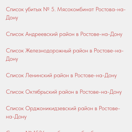
Список убитых № 5. Мясокомбинат Ростова-на-
Дону
Список Андреевский район в Ростове-на-Дону
Список Железнодорожный район в Ростове-на-
Дону
Список Ленинский район в Ростове-на-Дону
Список Октябрьский район в Ростове-на-Дону
Список Орджоникидзевский район в Ростове-
на-Дону