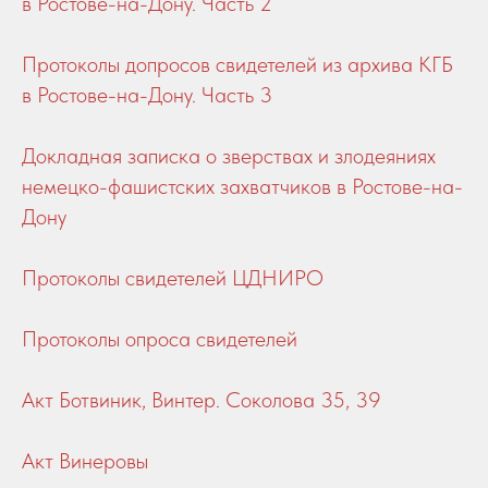
в Ростове-на-Дону. Часть 2
Протоколы допросов свидетелей из архива КГБ
в Ростове-на-Дону. Часть 3
Докладная записка о зверствах и злодеяниях
немецко-фашистских захватчиков в Ростове-на-
Дону
Протоколы свидетелей ЦДНИРО
Протоколы опроса свидетелей
Акт Ботвиник, Винтер. Соколова 35, 39
Акт Винеровы