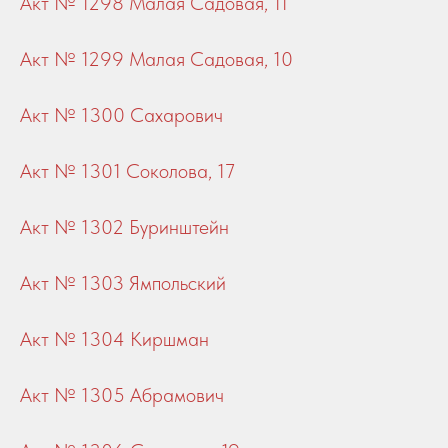
Акт № 1298 Малая Садовая, 11
Акт № 1299 Малая Садовая, 10
Акт № 1300 Сахарович
Акт № 1301 Соколова, 17
Акт № 1302 Буринштейн
Акт № 1303 Ямпольский
Акт № 1304 Киршман
Акт № 1305 Абрамович